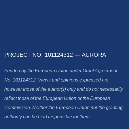
PROJECT NO. 101124312 — AURORA
Funded by the European Union under Grant Agreement
No. 101124312. Views and opinions expressed are
however those of the author(s) only and do not necessarily
reflect those of the European Union or the European
Commission. Neither the European Union nor the granting
authority can be held responsible for them.