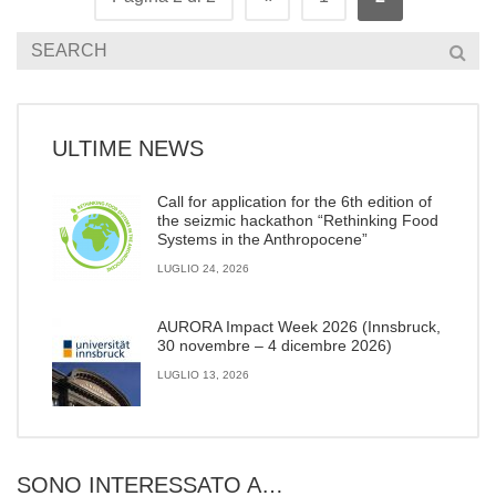
ULTIME NEWS
Call for application for the 6th edition of
the seizmic hackathon “Rethinking Food
Systems in the Anthropocene”
LUGLIO 24, 2026
AURORA Impact Week 2026 (Innsbruck,
30 novembre – 4 dicembre 2026)
LUGLIO 13, 2026
SONO INTERESSATO A…