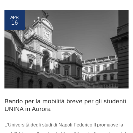
APR
16
Bando per la mobilità breve per gli studenti
UNINA in Aurora
L’Università degli studi di Napoli Federico II promuove la