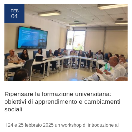
FEB
04
Ripensare la formazione universitaria:
obiettivi di apprendimento e cambiamenti
sociali
ll 24 e 25 febbraio 2025 un workshop di introduzione al