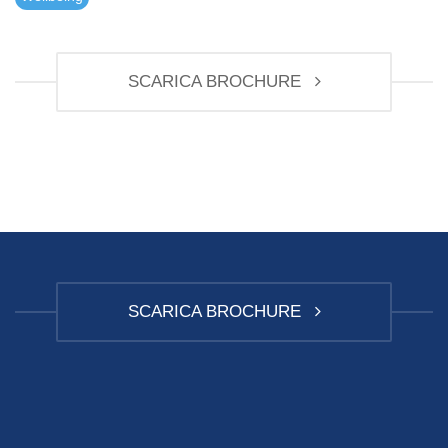
SCARICA BROCHURE
SCARICA BROCHURE