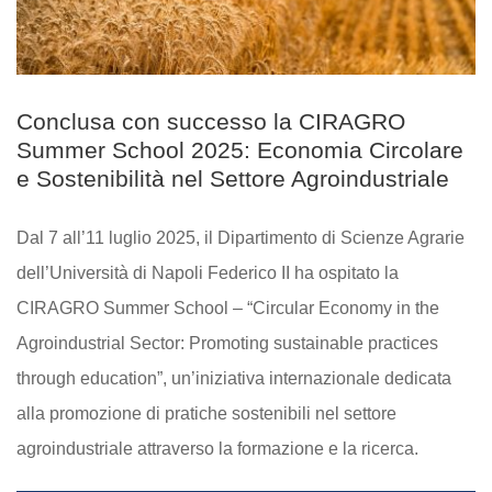
Conclusa con successo la CIRAGRO
Summer School 2025: Economia Circolare
e Sostenibilità nel Settore Agroindustriale
Dal 7 all’11 luglio 2025, il Dipartimento di Scienze Agrarie
dell’Università di Napoli Federico II ha ospitato la
CIRAGRO Summer School – “Circular Economy in the
Agroindustrial Sector: Promoting sustainable practices
through education”, un’iniziativa internazionale dedicata
alla promozione di pratiche sostenibili nel settore
agroindustriale attraverso la formazione e la ricerca.