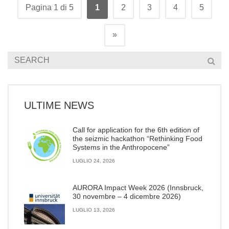
Pagina 1 di 5
1
2
3
4
5
»
ULTIME NEWS
Call for application for the 6th edition of
the seizmic hackathon “Rethinking Food
Systems in the Anthropocene”
LUGLIO 24, 2026
AURORA Impact Week 2026 (Innsbruck,
30 novembre – 4 dicembre 2026)
LUGLIO 13, 2026