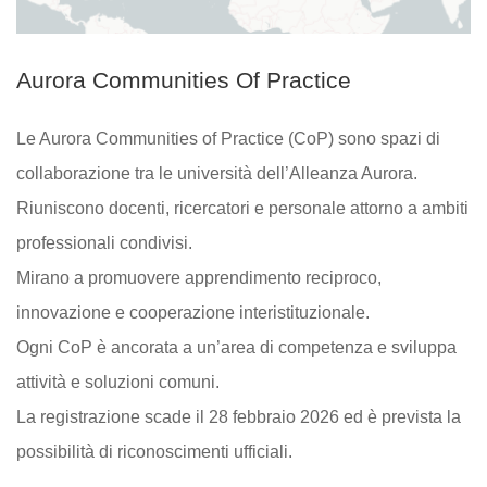
Aurora Communities Of Practice
Le Aurora Communities of Practice (CoP) sono spazi di
collaborazione tra le università dell’Alleanza Aurora.
Riuniscono docenti, ricercatori e personale attorno a ambiti
professionali condivisi.
Mirano a promuovere apprendimento reciproco,
innovazione e cooperazione interistituzionale.
Ogni CoP è ancorata a un’area di competenza e sviluppa
attività e soluzioni comuni.
La registrazione scade il 28 febbraio 2026 ed è prevista la
possibilità di riconoscimenti ufficiali.