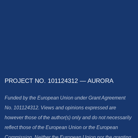
PROJECT NO. 101124312 — AURORA
Funded by the European Union under Grant Agreement
No. 101124312. Views and opinions expressed are
however those of the author(s) only and do not necessarily
reflect those of the European Union or the European
Commission. Neither the European Union nor the granting