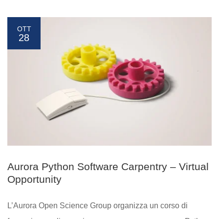
OTT
28
Aurora Python Software Carpentry – Virtual
Opportunity
L’Aurora Open Science Group organizza un corso di