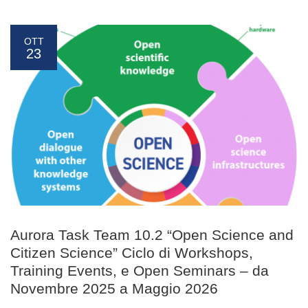
OTT
23
Aurora Task Team 10.2 “Open Science and
Citizen Science” Ciclo di Workshops,
Training Events, e Open Seminars – da
Novembre 2025 a Maggio 2026