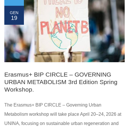
GEN
19
Erasmus+ BIP CIRCLE – GOVERNING
URBAN METABOLISM 3rd Edition Spring
Workshop.
The Erasmus+ BIP CIRCLE – Governing Urban
Metabolism workshop will take place April 20–24, 2026 at
UNINA, focusing on sustainable urban regeneration and