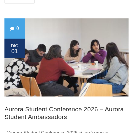
0
DIC
01
Aurora Student Conference 2026 – Aurora
Student Ambassadors
L’Aurora Student Conference 2026 si terrà presso