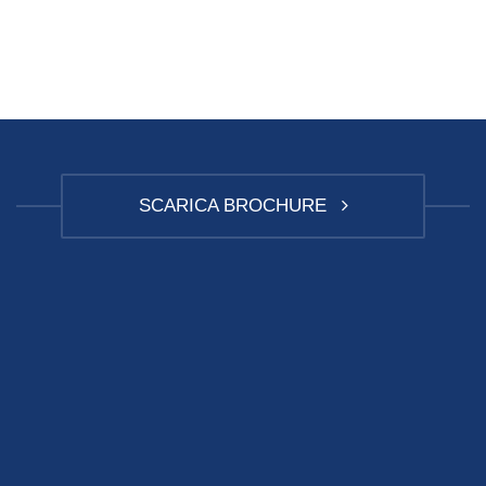
SCARICA BROCHURE