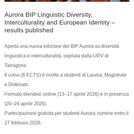
Aurora BIP Linguistic Diversity,
Interculturality and European Identity –
results published
Aperta una nuova edizione del BIP Aurora su diversità
linguistica e interculturalità, ospitata dalla URV di
Tarragona.
Il corso (6 ECTS) è rivolto a studenti di Laurea, Magistrale
e Dottorato.
Formato blended: online (13–17 aprile 2026) e in presenza
(20–24 aprile 2026).
Partecipazione gratuita per studenti Aurora; nomine entro il
27 febbraio 2026.