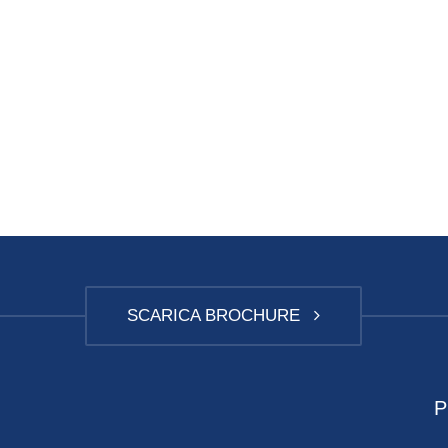
SCARICA BROCHURE
P