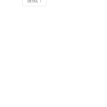
DETAIL