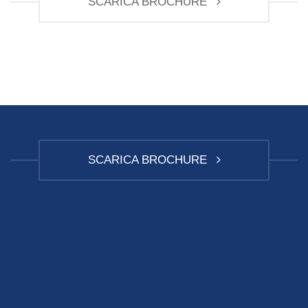
SCARICA BROCHURE
SCARICA BROCHURE