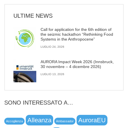
ULTIME NEWS
Call for application for the 6th edition of
the seizmic hackathon “Rethinking Food
Systems in the Anthropocene”
LUGLIO 24, 2026
AURORA Impact Week 2026 (Innsbruck,
30 novembre – 4 dicembre 2026)
LUGLIO 13, 2026
SONO INTERESSATO A…
Alleanza
AuroraEU
Accoglienza
Ambassador