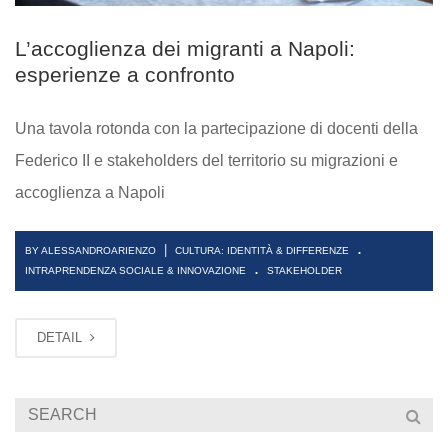
L’accoglienza dei migranti a Napoli:
esperienze a confronto
Una tavola rotonda con la partecipazione di docenti della
Federico II e stakeholders del territorio su migrazioni e
accoglienza a Napoli
.
|
BY ALESSANDROARIENZO
CULTURA: IDENTITÀ & DIFFERENZE
.
INTRAPRENDENZA SOCIALE & INNOVAZIONE
STAKEHOLDER
DETAIL