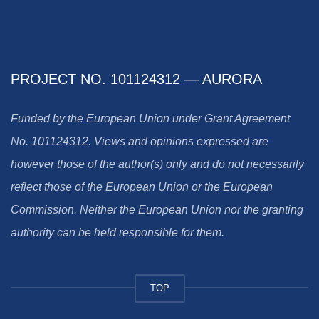
PROJECT NO. 101124312 — AURORA
Funded by the European Union under Grant Agreement
No. 101124312. Views and opinions expressed are
however those of the author(s) only and do not necessarily
reflect those of the European Union or the European
Commission. Neither the European Union nor the granting
authority can be held responsible for them.
TOP