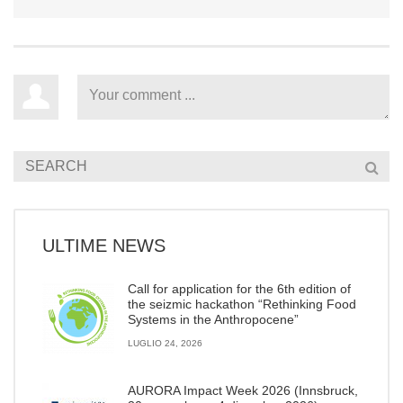
ULTIME NEWS
Call for application for the 6th edition of
the seizmic hackathon “Rethinking Food
Systems in the Anthropocene”
LUGLIO 24, 2026
AURORA Impact Week 2026 (Innsbruck,