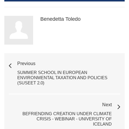
Benedetta Toledo
Previous
SUMMER SCHOOL IN EUROPEAN
ENVIRONMENTAL TAXATION AND POLICIES
(SUSEET 2.0)
Next
BEFRIENDING CREATION UNDER CLIMATE
CRISIS - WEBINAR - UNIVERSITY OF
ICELAND