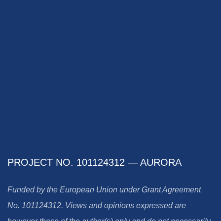
PROJECT NO. 101124312 — AURORA
Funded by the European Union under Grant Agreement
No. 101124312. Views and opinions expressed are