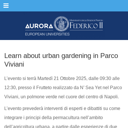
Menu
Learn about urban gardening in Parco
Viviani
L’evento si terrà Martedì 21 Ottobre 2025, dalle 09:30 alle
12:30, presso il Frutteto realizzato da N’ Sea Yet nel Parco
Viviani, un polmone verde nel cuore del centro di Napoli.
L’evento prevederà interventi di esperti e dibattiti su come
integrare i principi della permacultura nell’ambito
dell’agricoltura urbana, a partire dalle esperienze di due