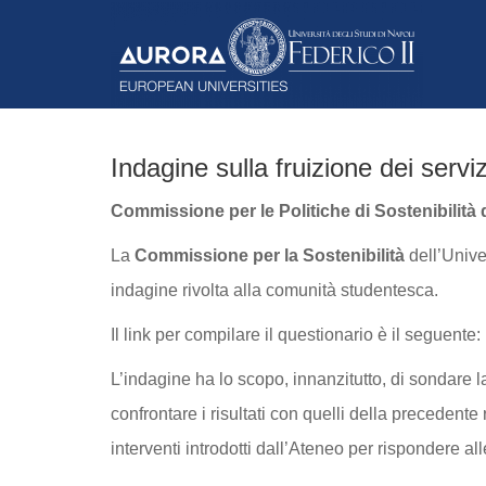
Indagine sulla fruizione dei serviz
Commissione per le Politiche di Sostenibilità 
La
Commissione per la Sostenibilità
dell’Unive
indagine rivolta alla comunità studentesca.
Il link per compilare il questionario è il seguente:
L’indagine ha lo scopo, innanzitutto, di sondare la
confrontare i risultati con quelli della precedente r
interventi introdotti dall’Ateneo per rispondere 