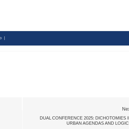
|
D
Ne
DUAL CONFERENCE 2025: DICHOTOMIES I
URBAN AGENDAS AND LOGIC