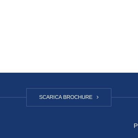
SCARICA BROCHURE
P