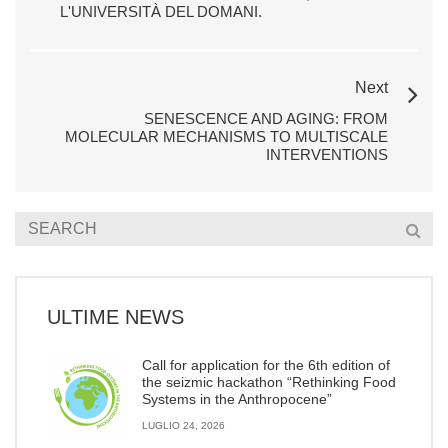
L'UNIVERSITÀ DEL DOMANI.
Next
SENESCENCE AND AGING: FROM
MOLECULAR MECHANISMS TO MULTISCALE
INTERVENTIONS
ULTIME NEWS
Call for application for the 6th edition of
the seizmic hackathon “Rethinking Food
Systems in the Anthropocene”
LUGLIO 24, 2026