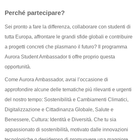
Perché partecipare?
Sei pronto a fare la differenza, collaborare con studenti di
tutta Europa, affrontare le grandi sfide globali e contribuire
a progetti concreti che plasmano il futuro? Il programma
Aurora Student Ambassador ti offre proprio questa
opportunità.
Come Aurora Ambassador, avrai l’occasione di
approfondire alcune delle tematiche più rilevanti e urgenti
del nostro tempo: Sostenibilità e Cambiamenti Climatici,
Digitalizzazione e Cittadinanza Globale, Salute e
Benessere, Cultura: Identità e Diversità. Che tu sia
appassionato di sostenibilità, motivato dalle innovazioni
tecnologiche o desideroso di promuovere una maggiore