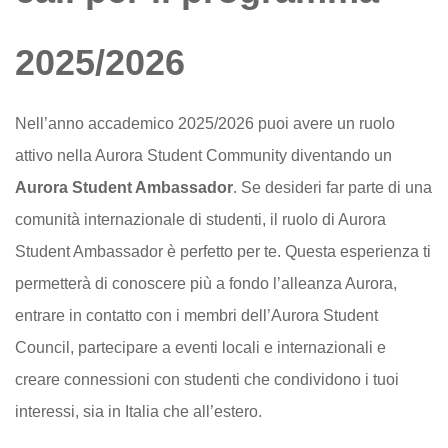
2025/2026
Nell’anno accademico 2025/2026 puoi avere un ruolo
attivo nella Aurora Student Community diventando un
Aurora Student Ambassador
. Se desideri far parte di una
comunità internazionale di studenti, il ruolo di Aurora
Student Ambassador è perfetto per te. Questa esperienza ti
permetterà di conoscere più a fondo l’alleanza Aurora,
entrare in contatto con i membri dell’Aurora Student
Council, partecipare a eventi locali e internazionali e
creare connessioni con studenti che condividono i tuoi
interessi, sia in Italia che all’estero.