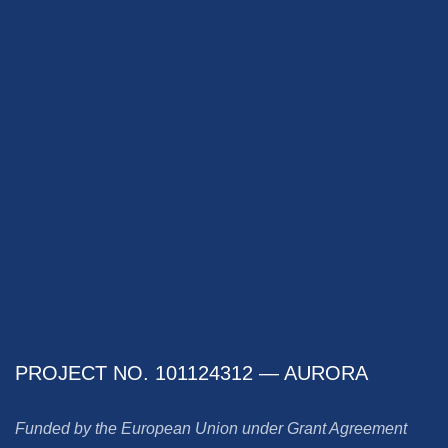
PROJECT NO. 101124312 — AURORA
Funded by the European Union under Grant Agreement