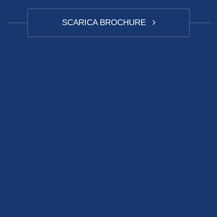
SCARICA BROCHURE