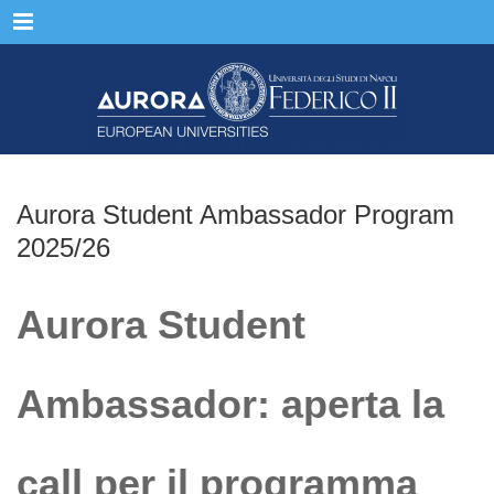
Menu
Aurora Student Ambassador Program
2025/26
Aurora Student
Ambassador: aperta la
call per il programma