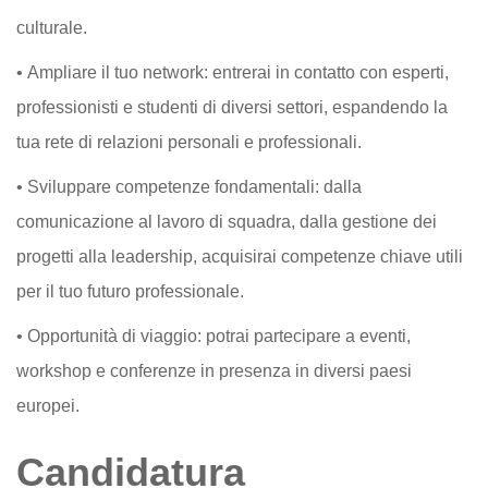
culturale.
• Ampliare il tuo network: entrerai in contatto con esperti,
professionisti e studenti di diversi settori, espandendo la
tua rete di relazioni personali e professionali.
• Sviluppare competenze fondamentali: dalla
comunicazione al lavoro di squadra, dalla gestione dei
progetti alla leadership, acquisirai competenze chiave utili
per il tuo futuro professionale.
• Opportunità di viaggio: potrai partecipare a eventi,
workshop e conferenze in presenza in diversi paesi
europei.
Candidatura