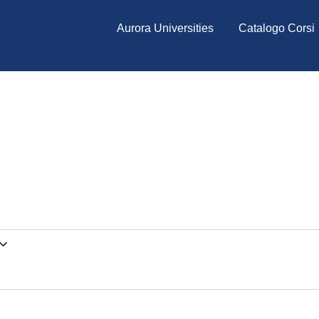
Aurora Universities
Catalogo Corsi