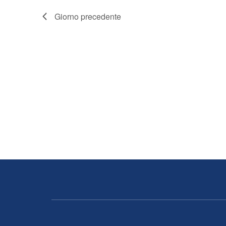
Giorno precedente