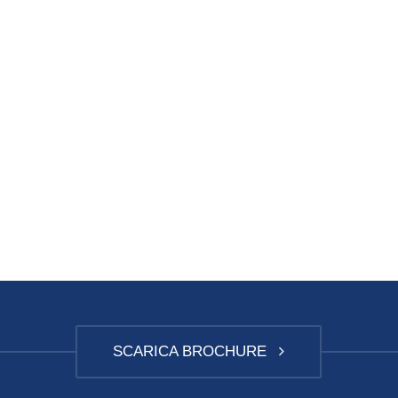
SCARICA BROCHURE