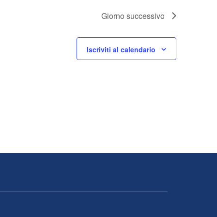
Giorno successivo
Iscriviti al calendario